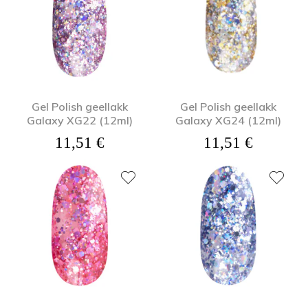
Gel Polish geellakk
Gel Polish geellakk
Galaxy XG22 (12ml)
Galaxy XG24 (12ml)
11,51
€
11,51
€