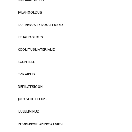
JALAHOOLDUS
ILUTEENUSTE KOOLITUSED
KEHAHOOLDUS
KOOLITUSMATERJALID
KÜÜNTELE
TARVIKUD
DEPILATSIOON
JUUKSEHOOLDUS
ILULEMMIKUD
PROBLEEMIPÕHINE OTSING