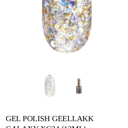
GEL POLISH GEELLAKK