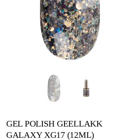
GEL POLISH GEELLAKK
GALAXY XG17 (12ML)