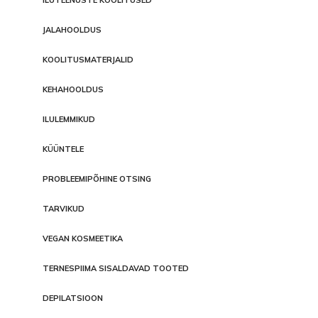
JALAHOOLDUS
KOOLITUSMATERJALID
KEHAHOOLDUS
ILULEMMIKUD
KÜÜNTELE
PROBLEEMIPÕHINE OTSING
TARVIKUD
VEGAN KOSMEETIKA
TERNESPIIMA SISALDAVAD TOOTED
DEPILATSIOON