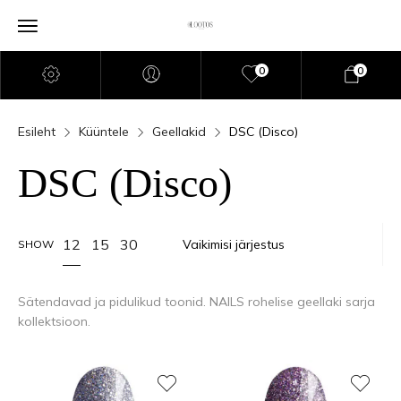
0
0
Esileht
Küüntele
Geellakid
DSC (Disco)
DSC (Disco)
12
15
30
SHOW
Sätendavad ja pidulikud toonid. NAILS rohelise geellaki sarja
kollektsioon.