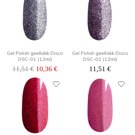
Gel Polish geellakk Disco
Gel Polish geellakk Disco
DSC-01 (12ml)
DSC-02 (12ml)
Algne hind oli: 11,51 €.
Praegune hind on: 10,36 €.
11,51
€
10,36
€
11,51
€