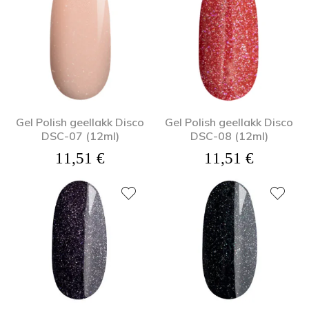
Gel Polish geellakk Disco
Gel Polish geellakk Disco
DSC-07 (12ml)
DSC-08 (12ml)
11,51
€
11,51
€