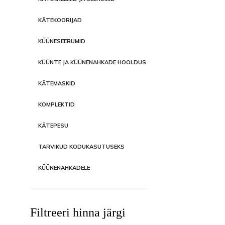
KÄTEKOORIJAD
KÜÜNESEERUMID
KÜÜNTE JA KÜÜNENAHKADE HOOLDUS
KÄTEMASKID
KOMPLEKTID
KÄTEPESU
TARVIKUD KODUKASUTUSEKS
KÜÜNENAHKADELE
Filtreeri hinna järgi