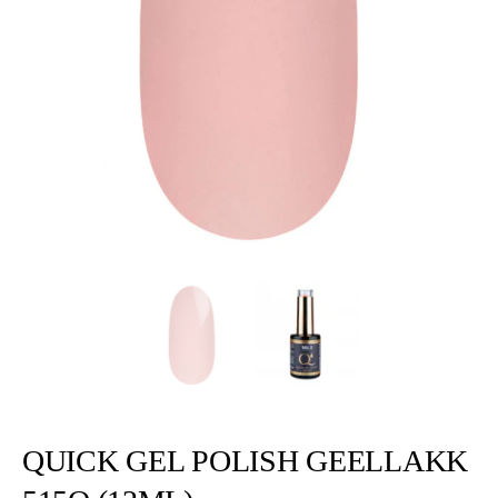
QUICK GEL POLISH GEELLAKK