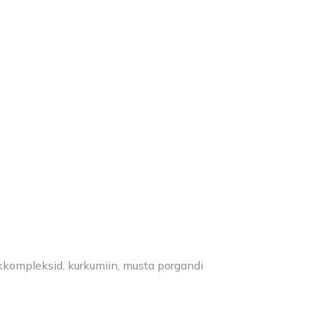
vaskkompleksid, kurkumiin, musta porgandi