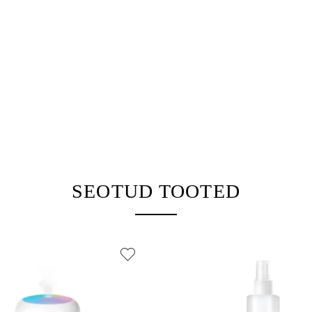
SEOTUD TOOTED