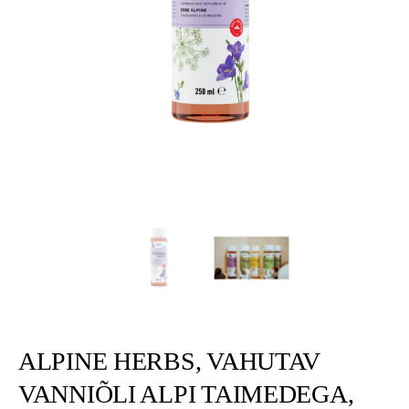
ALPINE HERBS, VAHUTAV
VANNIÕLI ALPI TAIMEDEGA,