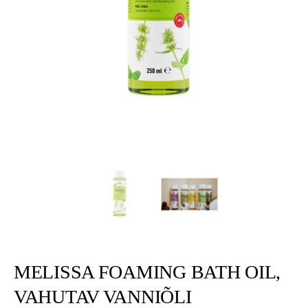
MELISSA FOAMING BATH OIL,
VAHUTAV VANNIÕLI