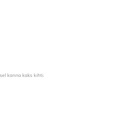
sel kanna kaks kihti.