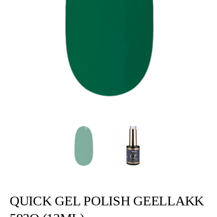
QUICK GEL POLISH GEELLAKK