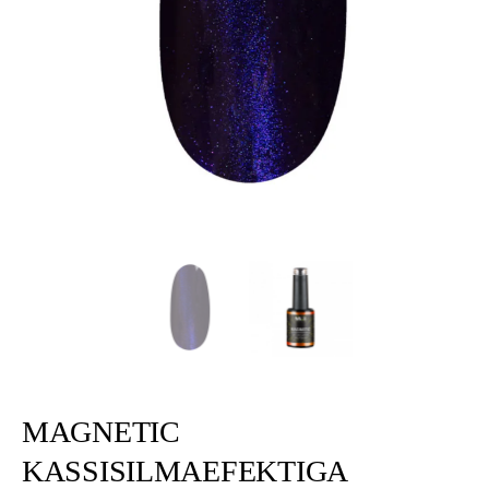
MAGNETIC
KASSISILMAEFEKTIGA