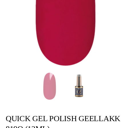
QUICK GEL POLISH GEELLAKK