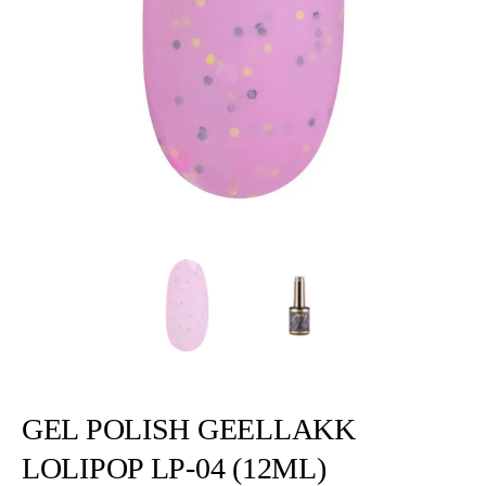
GEL POLISH GEELLAKK
LOLIPOP LP-04 (12ML)