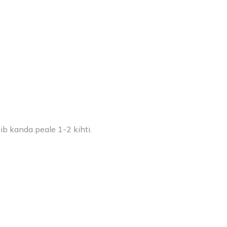
ib kanda peale 1-2 kihti.