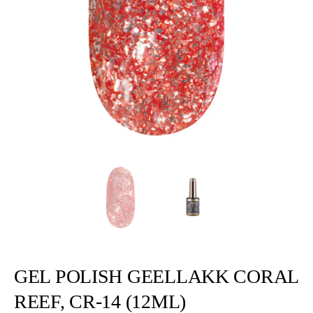
GEL POLISH GEELLAKK CORAL
REEF, CR-14 (12ML)