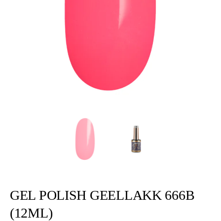
GEL POLISH GEELLAKK 666B
(12ML)