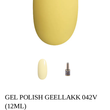
GEL POLISH GEELLAKK 042V
(12ML)