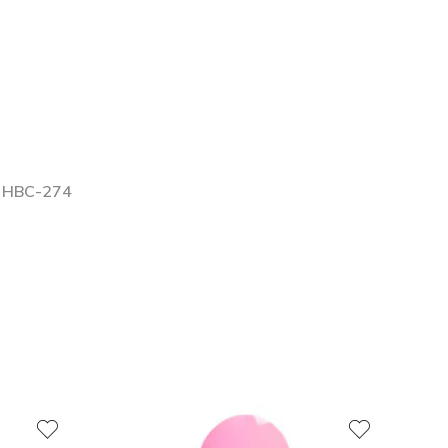
k, HBC-274