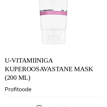
U-VITAMIINIGA
KUPEROOSAVASTANE MASK
(200 ML)
Profitoode