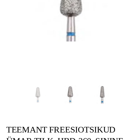
TEEMANT FREESIOTSIKUD