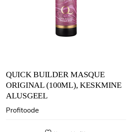
QUICK BUILDER MASQUE
ORIGINAL (100ML), KESKMINE
ALUSGEEL
Profitoode