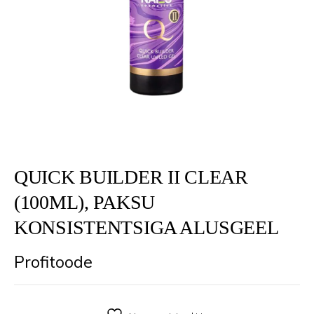
QUICK BUILDER II CLEAR
(100ML), PAKSU
KONSISTENTSIGA ALUSGEEL
Profitoode