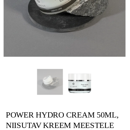
POWER HYDRO CREAM 50ML,
NIISUTAV KREEM MEESTELE