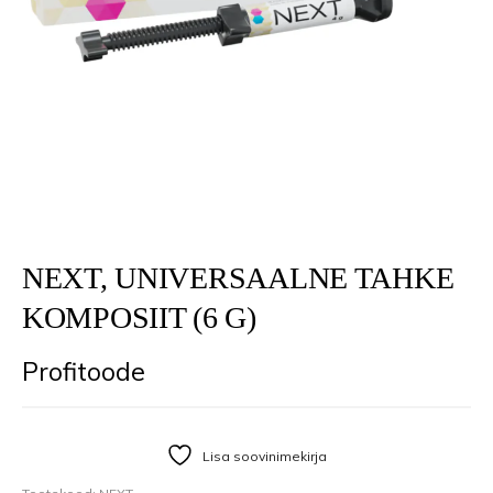
NEXT, UNIVERSAALNE TAHKE
KOMPOSIIT (6 G)
Profitoode
Lisa soovinimekirja