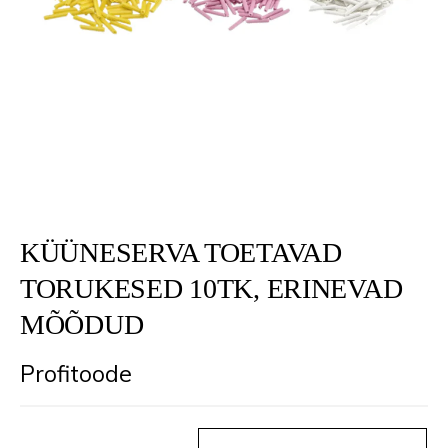
KÜÜNESERVA TOETAVAD
TORUKESED 10TK, ERINEVAD
MÕÕDUD
Profitoode