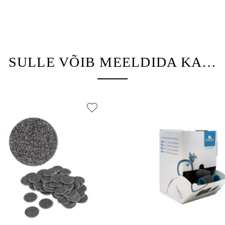
SULLE VÕIB MEELDIDA KA…