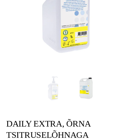
DAILY EXTRA, ÕRNA
TSITRUSELÕHNAGA