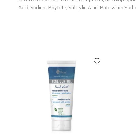
Acid, Sodium Phytate, Salicylic Acid, Potassium Sor